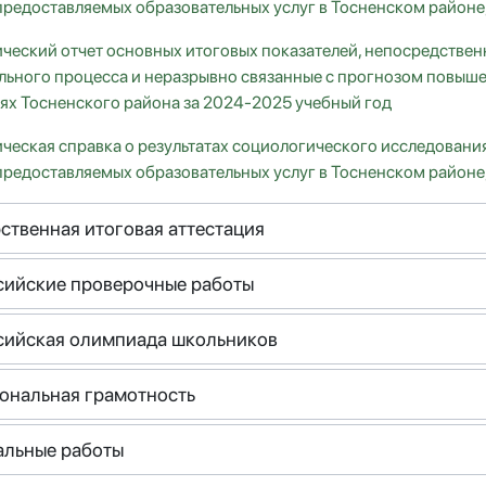
предоставляемых образовательных услуг в Тосненском районе
ческий отчет основных итоговых показателей, непосредствен
льного процесса и неразрывно связанные с прогнозом повыше
ях Тосненского района за 2024-2025 учебный год
ческая справка о результатах социологического исследовани
предоставляемых образовательных услуг в Тосненском районе
ственная итоговая аттестация
сийские проверочные работы
сийская олимпиада школьников
ональная грамотность
альные работы