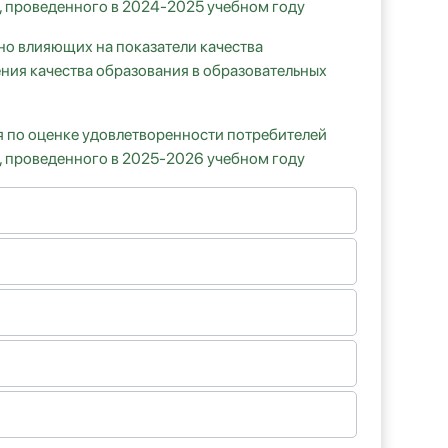
, проведенного в 2024-2025 учебном году
но влияющих на показатели качества
ния качества образования в образовательных
я по оценке удовлетворенности потребителей
, проведенного в 2025-2026 учебном году