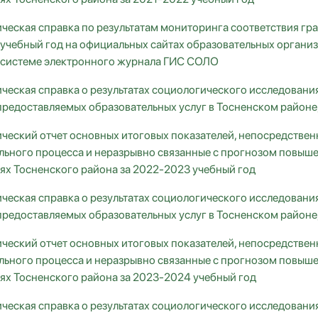
ческая справка по результатам мониторинга соответствия гр
учебный год на официальных сайтах образовательных органи
 системе электронного журнала ГИС СОЛО
ческая справка о результатах социологического исследовани
предоставляемых образовательных услуг в Тосненском районе
ческий отчет основных итоговых показателей, непосредствен
льного процесса и неразрывно связанные с прогнозом повыше
ях Тосненского района за 2022-2023 учебный год
ческая справка о результатах социологического исследовани
предоставляемых образовательных услуг в Тосненском районе
ческий отчет основных итоговых показателей, непосредствен
льного процесса и неразрывно связанные с прогнозом повыше
ях Тосненского района за 2023-2024 учебный год
ческая справка о результатах социологического исследовани