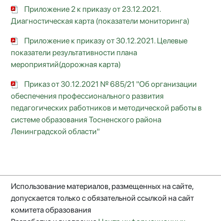
Приложение 2 к приказу от 23.12.2021.
Диагностическая карта (показатели мониторинга)
Приложение к приказу от 30.12.2021. Целевые
показатели результативности плана
мероприятий(дорожная карта)
Приказ от 30.12.2021 № 685/21 "Об организации
обеспечения профессионального развития
педагогических работников и методической работы в
системе образования Тосненского района
Ленинградской области"
Использование материалов, размещенных на сайте,
допускается только с обязательной ссылкой на сайт
комитета образования