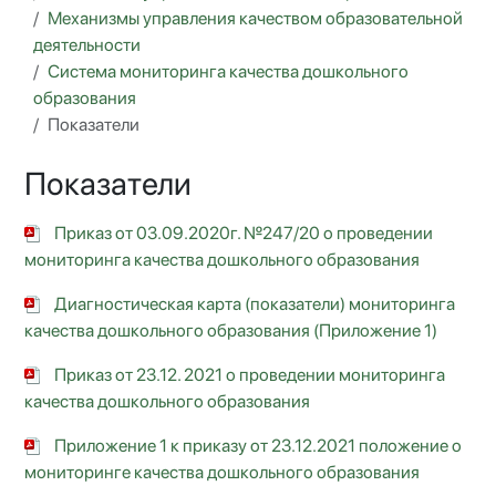
Механизмы управления качеством образовательной
деятельности
Система мониторинга качества дошкольного
образования
Показатели
Показатели
Приказ от 03.09.2020г. №247/20 о проведении
мониторинга качества дошкольного образования
Диагностическая карта (показатели) мониторинга
качества дошкольного образования (Приложение 1)
Приказ от 23.12. 2021 о проведении мониторинга
качества дошкольного образования
Приложение 1 к приказу от 23.12.2021 положение о
мониторинге качества дошкольного образования