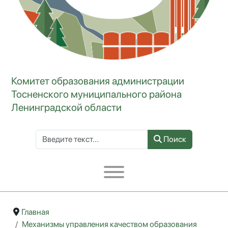
Комитет образования администрации
Тосненского муниципального района
Ленинградской области
Поиск по сайту
Поиск
Type 2 or more characters for results.
Главная
Механизмы управления качеством образования