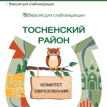
Версия для слабовидящих
Версия для слабовидящих