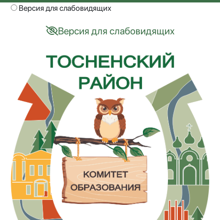
Версия для слабовидящих
Версия для слабовидящих