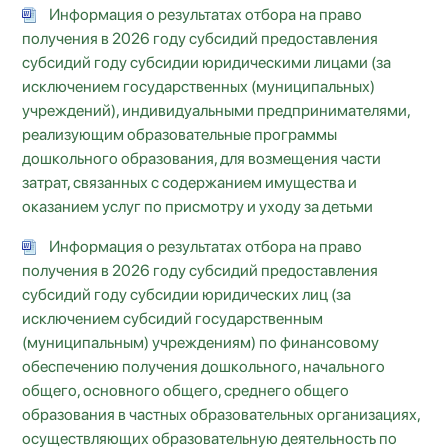
Информация о результатах отбора на право
получения в 2026 году субсидий предоставления
субсидий году субсидии юридическими лицами (за
исключением государственных (муниципальных)
учреждений), индивидуальными предпринимателями,
реализующим образовательные программы
дошкольного образования, для возмещения части
затрат, связанных с содержанием имущества и
оказанием услуг по присмотру и уходу за детьми
Информация о результатах отбора на право
получения в 2026 году субсидий предоставления
субсидий году субсидии юридических лиц (за
исключением субсидий государственным
(муниципальным) учреждениям) по финансовому
обеспечению получения дошкольного, начального
общего, основного общего, среднего общего
образования в частных образовательных организациях,
осуществляющих образовательную деятельность по