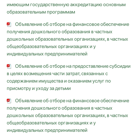
имеющим государственную аккредитацию основным
образовательным программам
Объявление об отборе на финансовое обеспечение
получения дошкольного образования в частных
дошкольных образовательных организациях, в частных
общеобразовательных организациях и у
индивидуальных предпринимателей
Объявление об отборе на предоставление субсидии
в целях возмещения части затрат, связанных с
содержанием имущества и оказанием услуг по
присмотру и уходу за детьми
Объявление об отборе на финансовое обеспечение
получения дошкольного образования в частных
дошкольных образовательных организациях, в частных
общеобразовательных организациях и у
индивидуальных предпринимателей