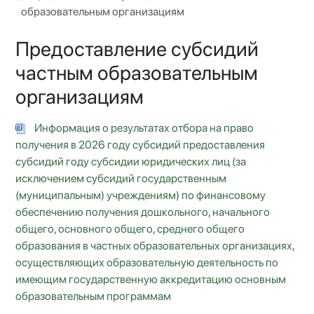
образовательным организациям
Предоставление субсидий
частным образовательным
организациям
Информация о результатах отбора на право
получения в 2026 году субсидий предоставления
субсидий году субсидии юридических лиц (за
исключением субсидий государственным
(муниципальным) учреждениям) по финансовому
обеспечению получения дошкольного, начального
общего, основного общего, среднего общего
образования в частных образовательных организациях,
осуществляющих образовательную деятельность по
имеющим государственную аккредитацию основным
образовательным программам